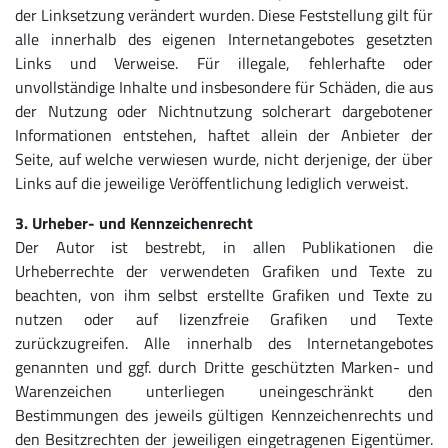
der Linksetzung verändert wurden. Diese Feststellung gilt für
alle innerhalb des eigenen Internetangebotes gesetzten
Links und Verweise. Für illegale, fehlerhafte oder
unvollständige Inhalte und insbesondere für Schäden, die aus
der Nutzung oder Nichtnutzung solcherart dargebotener
Informationen entstehen, haftet allein der Anbieter der
Seite, auf welche verwiesen wurde, nicht derjenige, der über
Links auf die jeweilige Veröffentlichung lediglich verweist.
3. Urheber- und Kennzeichenrecht
Der Autor ist bestrebt, in allen Publikationen die
Urheberrechte der verwendeten Grafiken und Texte zu
beachten, von ihm selbst erstellte Grafiken und Texte zu
nutzen oder auf lizenzfreie Grafiken und Texte
zurückzugreifen. Alle innerhalb des Internetangebotes
genannten und ggf. durch Dritte geschützten Marken- und
Warenzeichen unterliegen uneingeschränkt den
Bestimmungen des jeweils gültigen Kennzeichenrechts und
den Besitzrechten der jeweiligen eingetragenen Eigentümer.