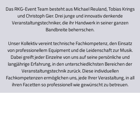
Das RKG-Event Team besteht aus Michael Reuland, Tobias Krings
und Christoph Gier. Drei junge und innovativ denkende
Veranstaltungstechniker, die ihr Handwerk in seiner ganzen
Bandbreite beherrschen.
Unser Kollektiv vereint technische Fachkompetenz, den Einsatz
von professionellem Equipment und die Leidenschaft zur Musik.
Dabei greift jeder Einzelne von uns auf seine persönliche und
langjährige Erfahrung, in den unterschiedlichsten Bereichen der
Veranstaltungstechnik zurück. Diese individuellen
Fachkompetenzen ermöglichen uns, jede Ihrer Verastaltung, in all
ihren Facetten so professionell wie gewünscht zu betreuen.