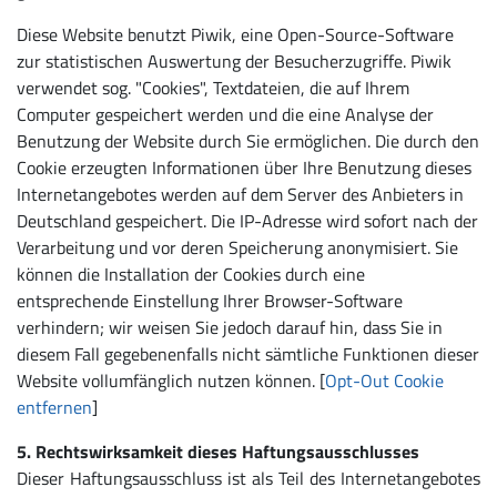
Diese Website benutzt Piwik, eine Open-Source-Software
zur statistischen Auswertung der Besucherzugriffe. Piwik
verwendet sog. "Cookies", Textdateien, die auf Ihrem
Computer gespeichert werden und die eine Analyse der
Benutzung der Website durch Sie ermöglichen. Die durch den
Cookie erzeugten Informationen über Ihre Benutzung dieses
Internetangebotes werden auf dem Server des Anbieters in
Deutschland gespeichert. Die IP-Adresse wird sofort nach der
Verarbeitung und vor deren Speicherung anonymisiert. Sie
können die Installation der Cookies durch eine
entsprechende Einstellung Ihrer Browser-Software
verhindern; wir weisen Sie jedoch darauf hin, dass Sie in
diesem Fall gegebenenfalls nicht sämtliche Funktionen dieser
Website vollumfänglich nutzen können. [
Opt-Out Cookie
entfernen
]
5. Rechtswirksamkeit dieses Haftungsausschlusses
Dieser Haftungsausschluss ist als Teil des Internetangebotes