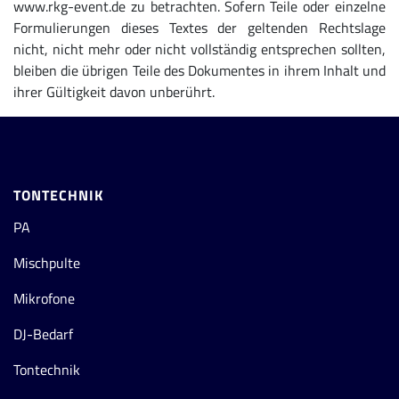
www.rkg-event.de zu betrachten. Sofern Teile oder einzelne
Formulierungen dieses Textes der geltenden Rechtslage
nicht, nicht mehr oder nicht vollständig entsprechen sollten,
bleiben die übrigen Teile des Dokumentes in ihrem Inhalt und
ihrer Gültigkeit davon unberührt.
TONTECHNIK
PA
Mischpulte
Mikrofone
DJ-Bedarf
Tontechnik