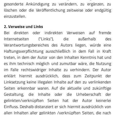
gesonderte Ankündigung zu verändern, zu ergänzen, zu
löschen oder die Veröffentlichung zeitweise oder endgültig
einzustellen.
2. Verweise und Links
Bei direkten oder indirekten Verweisen auf fremde
Internetseiten ("Links"), die außerhalb des
Verantwortungsbereiches des Autors liegen, würde eine
Haftungsverpflichtung ausschließlich in dem Fall in Kraft
treten, in dem der Autor von den Inhalten Kenntnis hat und
es ihm technisch möglich und zumutbar wäre, die Nutzung
im Falle rechtswidriger Inhalte zu verhindern. Der Autor
erklärt hiermit ausdrücklich, dass zum Zeitpunkt der
Linksetzung keine illegalen Inhalte auf den zu verlinkenden
Seiten erkennbar waren. Auf die aktuelle und zukünftige
Gestaltung, die Inhalte oder die Urheberschaft der
gelinkten/verknüpften Seiten hat der Autor keinerlei
Einfluss. Deshalb distanziert er sich hiermit ausdrücklich von
allen Inhalten aller gelinkten /verknüpften Seiten, die nach