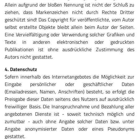
Allein aufgrund der bloßen Nennung ist nicht der Schluß zu
ziehen, dass Markenzeichen nicht durch Rechte Dritter
geschützt sind! Das Copyright für veröffentlichte, vom Autor
selbst erstellte Objekte bleibt allein beim Autor der Seiten.
Eine Vervielfältigung oder Verwendung solcher Grafiken und
Texte in anderen elektronischen oder gedruckten
Publikationen ist ohne ausdrückliche Zustimmung des
Autors nicht gestattet.
4. Datenschutz
Sofern innerhalb des Internetangebotes die Möglichkeit zur
Eingabe persönlicher oder geschäftlicher Daten
(Emailadressen, Namen, Anschriften) besteht, so erfolgt die
Preisgabe dieser Daten seitens des Nutzers auf ausdrücklich
freiwilliger Basis. Die Inanspruchnahme und Bezahlung aller
angebotenen Dienste ist - soweit technisch möglich und
zumutbar - auch ohne Angabe solcher Daten bzw. unter
Angabe anonymisierter Daten oder eines Pseudonyms
gestattet.