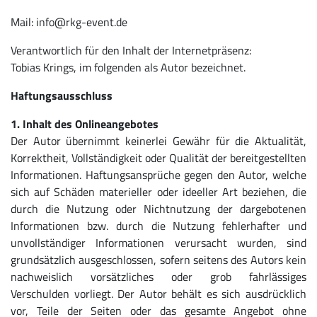
Mail: info@rkg-event.de
Verantwortlich für den Inhalt der Internetpräsenz:
Tobias Krings, im folgenden als Autor bezeichnet.
Haftungsausschluss
1. Inhalt des Onlineangebotes
Der Autor übernimmt keinerlei Gewähr für die Aktualität,
Korrektheit, Vollständigkeit oder Qualität der bereitgestellten
Informationen. Haftungsansprüche gegen den Autor, welche
sich auf Schäden materieller oder ideeller Art beziehen, die
durch die Nutzung oder Nichtnutzung der dargebotenen
Informationen bzw. durch die Nutzung fehlerhafter und
unvollständiger Informationen verursacht wurden, sind
grundsätzlich ausgeschlossen, sofern seitens des Autors kein
nachweislich vorsätzliches oder grob fahrlässiges
Verschulden vorliegt. Der Autor behält es sich ausdrücklich
vor, Teile der Seiten oder das gesamte Angebot ohne