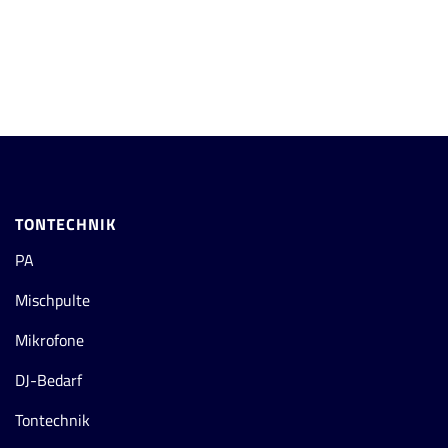
TONTECHNIK
PA
Mischpulte
Mikrofone
DJ-Bedarf
Tontechnik