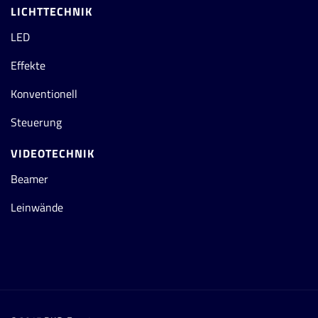
LICHTTECHNIK
LED
Effekte
Konventionell
Steuerung
VIDEOTECHNIK
Beamer
Leinwände